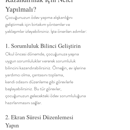
Yapılmalı?
Çocuğunuzun ödev yapma alışkanlığını 
geliştirmek için birtakım yöntemler ve
yaklaşımlar izleyebilirsiniz. İşte önerilen adımlar:
1. Sorumluluk Bilinci Geliştirin
Okul öncesi dönemde, çocuğunuza yaşına 
uygun sorumluluklar vererek sorumluluk
bilincini kazandırabilirsiniz. Örneğin, ev işlerine 
yardımcı olma, çantasını toplama,
kendi odasını düzenleme gibi görevlerle 
başlayabilirsiniz. Bu tür görevler,
çocuğunuzun gelecekteki ödev sorumluluğuna 
hazırlanmasını sağlar.
2. Ekran Süresi Düzenlemesi 
Yapın